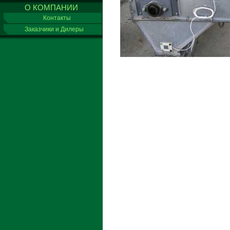
О КОМПАНИИ
Контакты
Заказчики и Дилеры